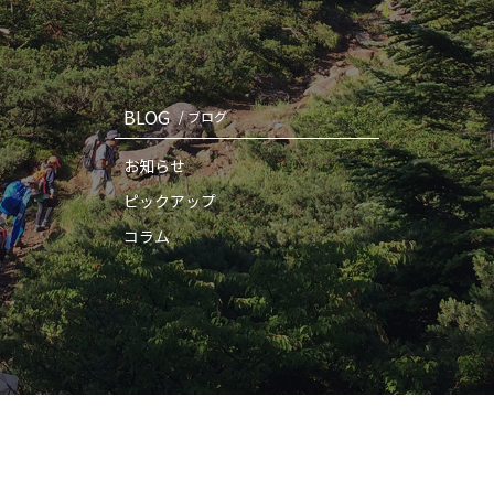
BLOG
/ ブログ
お知らせ
ピックアップ
コラム