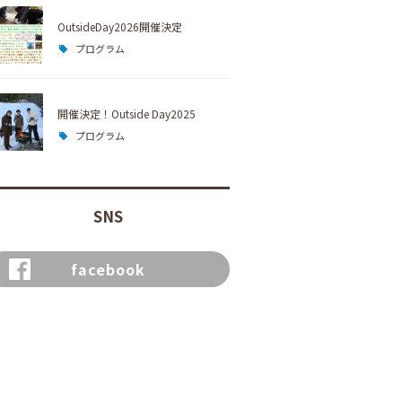
OutsideDay2026開催決定
プログラム
開催決定！Outside Day2025
プログラム
SNS
facebook