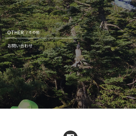
OTHER
/ その他
お問い合わせ