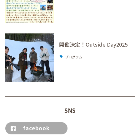
開催決定！Outside Day2025
プログラム
SNS
facebook