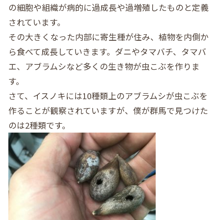
の細胞や組織が病的に過成長や過増殖したものと定義
されています。
その大きくなった内部に寄生種が住み、植物を内側か
ら食べて成長していきます。ダニやタマバチ、タマバ
エ、アブラムシなど多くの生き物が虫こぶを作りま
す。
さて、イスノキには10種類上のアブラムシが虫こぶを
作ることが観察されていますが、僕が群馬で見つけた
のは2種類です。