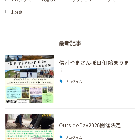
未分類
最新記事
信州やまさんぽ日和 始まりま
す
プログラム
OutsideDay2026開催決定
プログラム