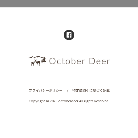
プライバシーポリシー
/
特定商取引に基づく記載
Copyright © 2020 octoberdeer All rights Reserved.