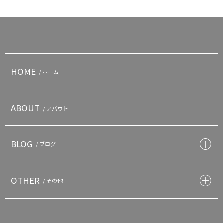
HOME
/ ホーム
ABOUT
/ アバウト
BLOG
/ ブログ
OTHER
/ その他