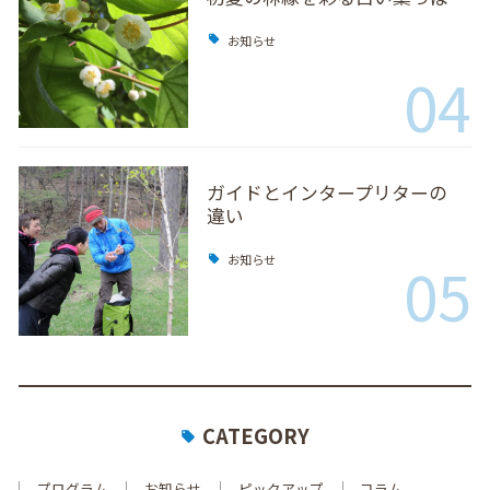
お知らせ
04
ガイドとインタープリターの
違い
05
お知らせ
CATEGORY
プログラム
お知らせ
ピックアップ
コラム