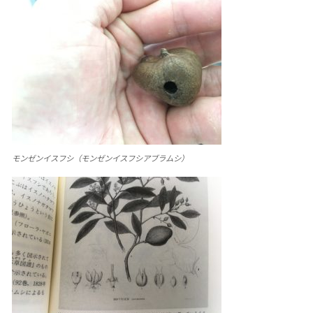
モンゼンイスフシ（モンゼンイスフシアブラムシ）