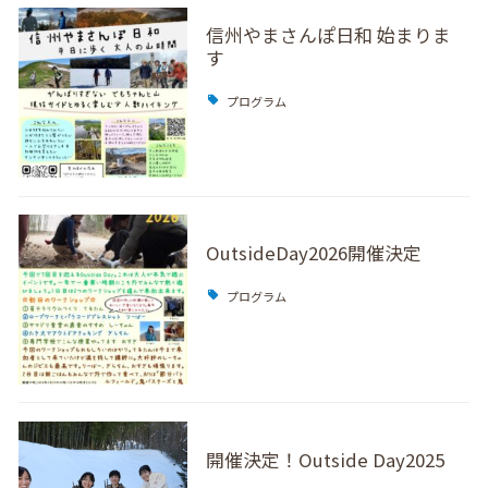
信州やまさんぽ日和 始まりま
す
プログラム
OutsideDay2026開催決定
プログラム
開催決定！Outside Day2025