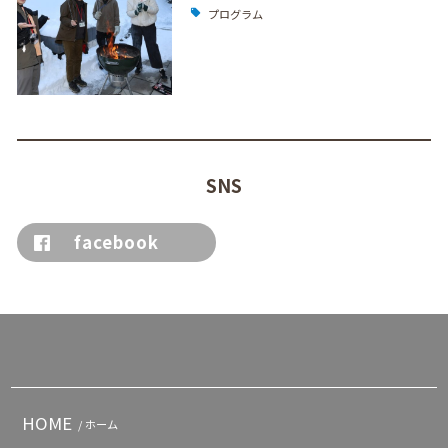
プログラム
SNS
facebook
HOME
/ ホーム