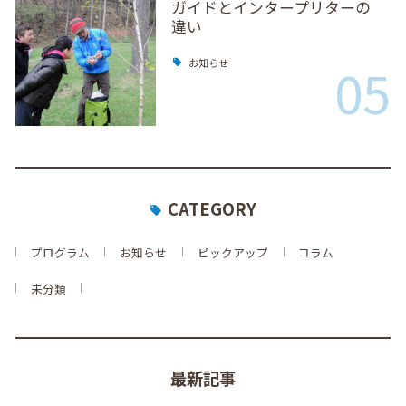
ガイドとインタープリターの
違い
05
お知らせ
CATEGORY
プログラム
お知らせ
ピックアップ
コラム
未分類
最新記事