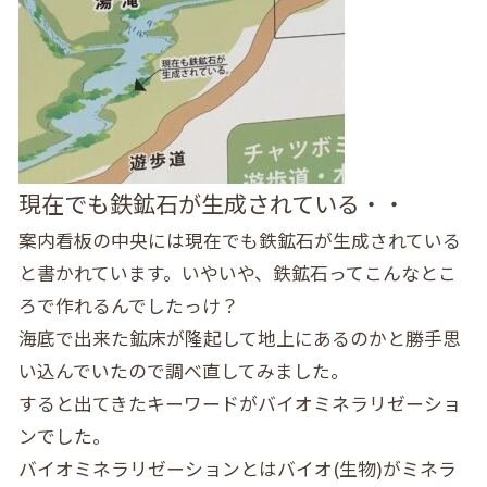
現在でも鉄鉱石が生成されている・・
案内看板の中央には現在でも鉄鉱石が生成されている
と書かれています。いやいや、鉄鉱石ってこんなとこ
ろで作れるんでしたっけ？
海底で出来た鉱床が隆起して地上にあるのかと勝手思
い込んでいたので調べ直してみました。
すると出てきたキーワードがバイオミネラリゼーショ
ンでした。
バイオミネラリゼーションとはバイオ(生物)がミネラ