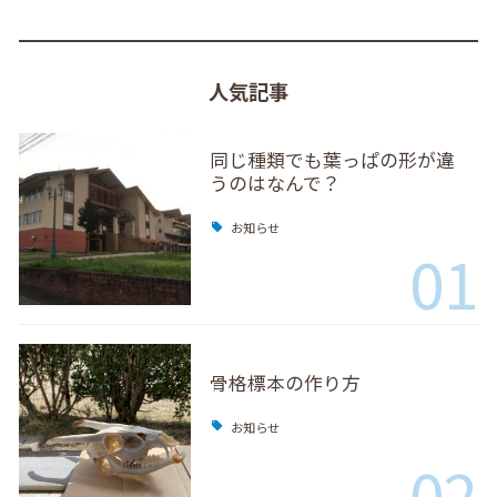
人気記事
同じ種類でも葉っぱの形が違
うのはなんで？
お知らせ
01
骨格標本の作り方
お知らせ
02