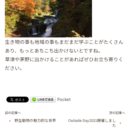
生き物の事も地域の事もまだまだ学ぶことがたくさん
あり、もっとあちこち出かけないとですね。
草津や茅野に出かけることがあればぜひお立ち寄りく
ださい。
Pocket
前の記事へ
次の記事へ
«
野生動物の魅力的な世界
Outside Day2021開催しまし
»
た