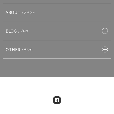
ABOUT
/ アバウト
BLOG
/ ブログ
OTHER
/ その他