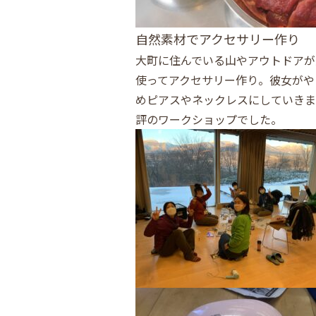
自然素材でアクセサリー作り
大町に住んでいる山やアウトドアが
使ってアクセサリー作り。彼女がや
めピアスやネックレスにしていきま
評のワークショップでした。