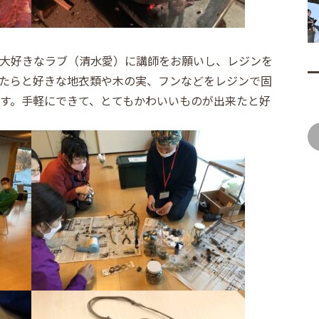
大好きなラブ（清水愛）に講師をお願いし、レジンを
たらと好きな地衣類や木の実、フンなどをレジンで固
す。手軽にできて、とてもかわいいものが出来たと好