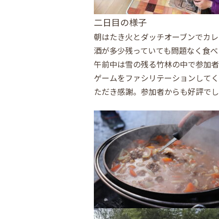
二日目の様子
朝はたき火とダッチオーブンでカレ
酒が多少残っていても問題なく食べ
午前中は雪の残る竹林の中で参加者
ゲームをファシリテーションしてく
ただき感謝。参加者からも好評でし