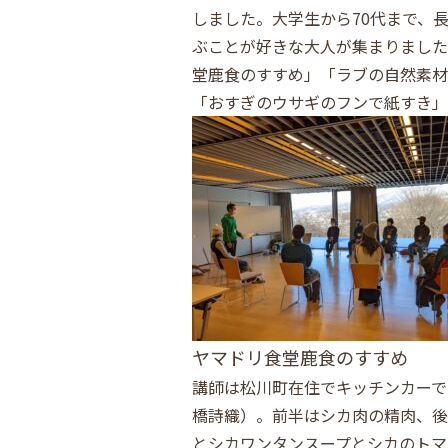
しました。大学生から70代まで、
ぶことが好きな大人が集まりました
堂鹿食のすすめ」「ラブの自然素材
「おすぎのウサギのフンで紙すき」
ヤマドリ食堂鹿食のすすめ
講師は松川町在住でキッチンカーで
橋詩織）。前半はシカ肉の精肉、後
とシカワンタンスープとシカのトマ