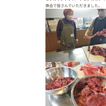
換会で皆さんでいただきました。