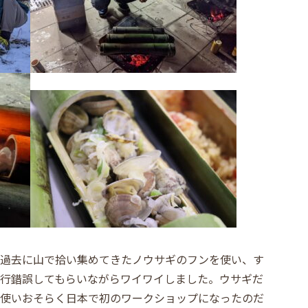
過去に山で拾い集めてきたノウサギのフンを使い、す
行錯誤してもらいながらワイワイしました。ウサギだ
使いおそらく日本で初のワークショップになったのだ