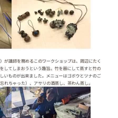
）が講師を務めるこのワークショップは、周辺にたく
をしてしまおうという趣旨。竹を器にして蒸すと竹の
しいものが出来ました。メニューはゴボウとツナのご
忘れちゃった）、アサリの酒蒸し、茶わん蒸し。