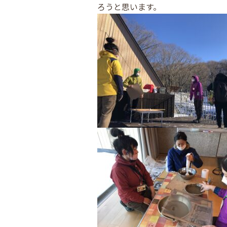
ろうと思います。