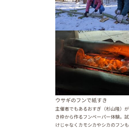
ウサギのフンで紙すき
主催者でもあるおすぎ（杉山隆）が
き枠から作るフンペーパー体験。試
けじゃなくカモシカやシカのフンも