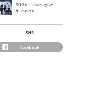
開催決定！Outside Day2025
プログラム
SNS
facebook