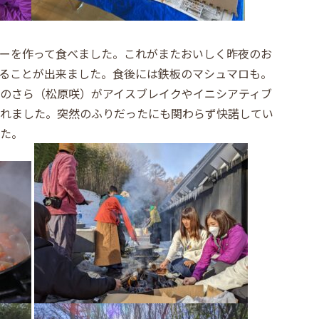
ーを作って食べました。これがまたおいしく昨夜のお
ることが出来ました。食後には鉄板のマシュマロも。
のさら（松原咲）がアイスブレイクやイニシアティブ
れました。突然のふりだったにも関わらず快諾してい
た。